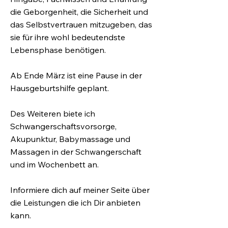
die Geborgenheit, die Sicherheit und
das Selbstvertrauen mitzugeben, das
sie für ihre wohl bedeutendste
Lebensphase benötigen.
Ab Ende März ist eine Pause in der
Hausgeburtshilfe geplant.
Des Weiteren biete ich
Schwangerschaftsvorsorge,
Akupunktur, Babymassage und
Massagen in der Schwangerschaft
und im Wochenbett an.
Informiere dich auf meiner Seite über
die Leistungen die ich Dir anbieten
kann.