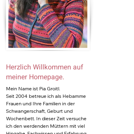
Herzlich Willkommen auf
meiner Homepage.
Mein Name ist Pia Groitl.
Seit 2004 betreue ich als Hebamme
Frauen und Ihre Familien in der
Schwangerschaft, Geburt und
Wochenbett. In dieser Zeit versuche
ich den werdenden Müttern mit viel
Hingabe, Fachwissen und Erfahrung