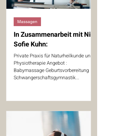
Massagen
In Zusammenarbeit mit Nina
Sofie Kuhn:
Private Praxis für Naturheilkunde und
Physiotherapie Angebot :
Babymassage Geburtsvorbereitung
Schwangerschaftsgymnastik...